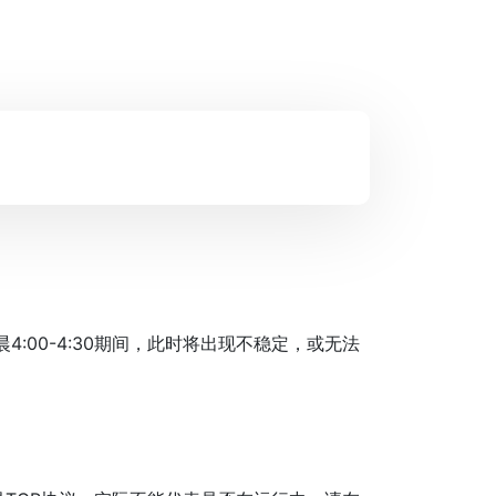
00-4:30期间，此时将出现不稳定，或无法