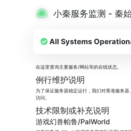
小秦服务监测 - 秦
All Systems Operation
在这里查询主要服务/网站等的在线状态。
例行维护说明
为了保证服务器稳定运行，我们对香港服务器、
访问。
技术限制或补充说明
游戏幻兽帕鲁/PalWorld