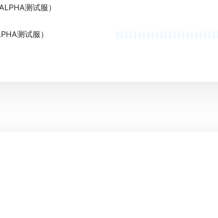
LPHA测试服）
PHA测试服）