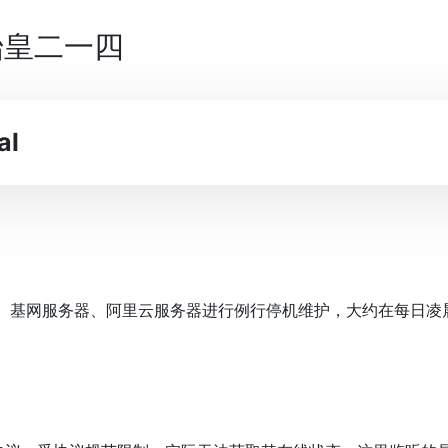
始皇二一四
al
基网服务器、阿里云服务器进行例行停机维护，大约在每日凌晨4: